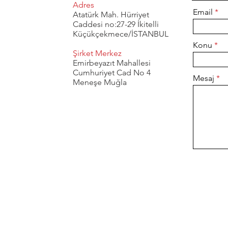
Adres
Email
Atatürk Mah. Hürriyet
Caddesi no:27-29 İkitelli
Küçükçekmece/İSTANBUL
Konu
Şirket Merkez
Emirbeyazıt Mahallesi
Cumhuriyet Cad No 4
Mesaj
Meneşe Muğla